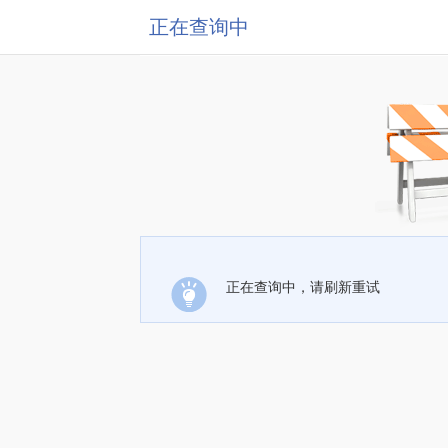
正在查询中
正在查询中，请刷新重试