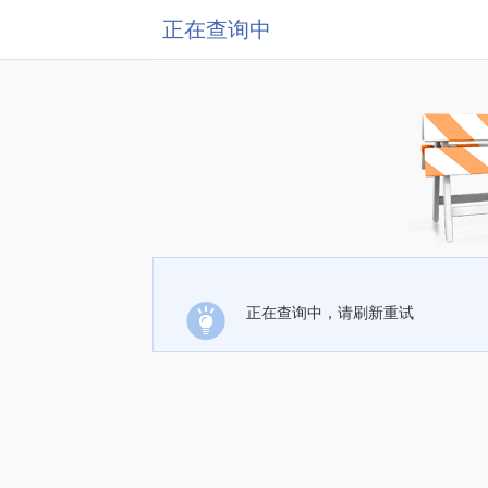
正在查询中
正在查询中，请刷新重试